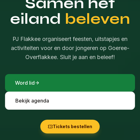
Samen het
eiland
beleven
PJ Flakkee organiseert feesten, uitstapjes en
activiteiten voor en door jongeren op Goeree-
Overflakkee. Sluit je aan en beleef!
Word lid
Bekijk agenda
Tickets bestellen