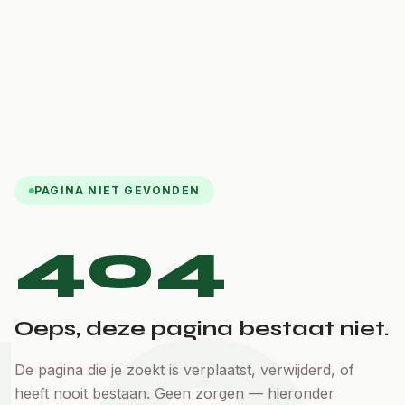
PAGINA NIET GEVONDEN
404
Oeps, deze pagina bestaat niet.
De pagina die je zoekt is verplaatst, verwijderd, of
heeft nooit bestaan. Geen zorgen — hieronder